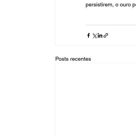
persistirem, o ouro p
Posts recentes