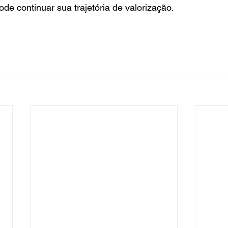
ode continuar sua trajetória de valorização.