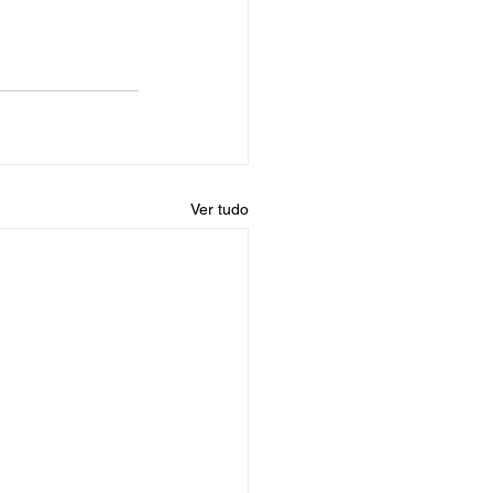
Ver tudo