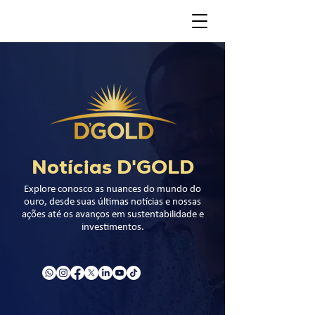
Notícias D'GOLD
Explore conosco as nuances do mundo do
ouro, desde suas últimas notícias e nossas
ações até os avanços em sustentabilidade e
investimentos.