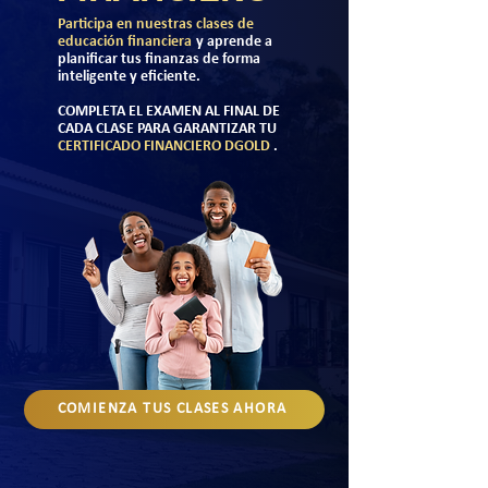
Participa en nuestras clases de
educación financiera
y aprende a
planificar tus finanzas de forma
inteligente y eficiente.
COMPLETA EL EXAMEN AL FINAL DE
CADA CLASE PARA GARANTIZAR TU
CERTIFICADO FINANCIERO DGOLD
.
COMIENZA TUS CLASES AHORA