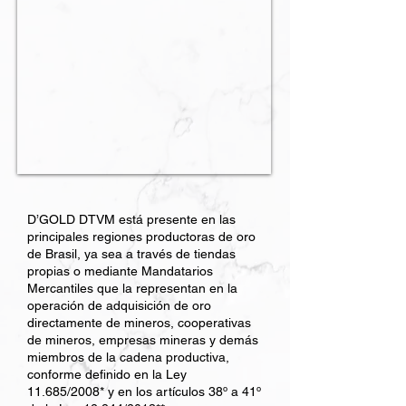
D’GOLD DTVM está presente en las
principales regiones productoras de oro
de Brasil, ya sea a través de tiendas
propias o mediante Mandatarios
Mercantiles que la representan en la
operación de adquisición de oro
directamente de mineros, cooperativas
de mineros, empresas mineras y demás
miembros de la cadena productiva,
conforme definido en la Ley
11.685/2008* y en los artículos 38º a 41º