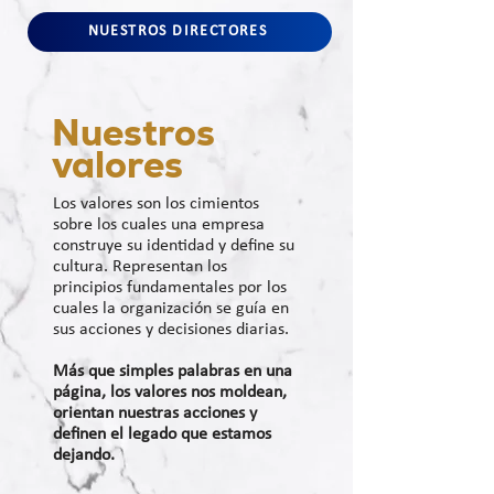
NUESTROS DIRECTORES
Nuestros
valores
Los valores son los cimientos
sobre los cuales una empresa
construye su identidad y define su
cultura. Representan los
principios fundamentales por los
cuales la organización se guía en
sus acciones y decisiones diarias.
Más que simples palabras en una
página, los valores nos moldean,
orientan nuestras acciones y
definen el legado que estamos
dejando.