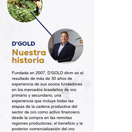
D'GOLD
Nuestra
historia
Fundada en 2007, D’GOLD dtvm es el
resultado de más de 30 años de
experiencia de sus socios fundadores
en los mercados brasileños de oro
primario y secundario, una
experiencia que incluye todas las
etapas de la cadena productiva del
sector de oro como activo financiero,
desde la compra en las remotas
regiones productoras, el beneficio y la
posterior comercialización del oro