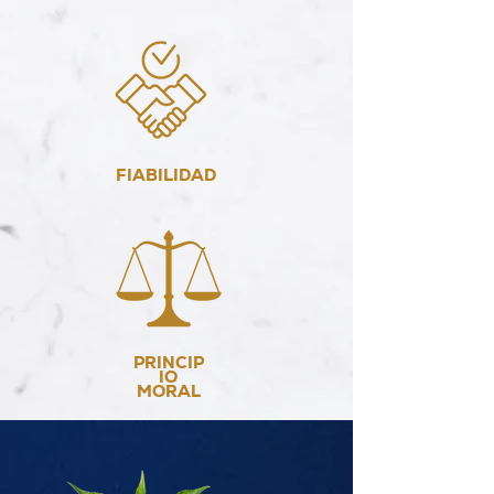
FIABILIDAD
PRINCIP
IO
MORAL