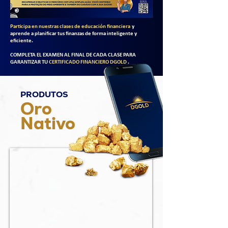
Participa en nuestras clases de educación financiera
y
aprende a planificar tus finanzas de forma inteligente y
eficiente.
COMPLETA EL EXAMEN AL FINAL DE CADA CLASE PARA
GARANTIZAR TU
CERTIFICADO FINANCIERO DGOLD
.
PRODUTOS
Oro
Nativo