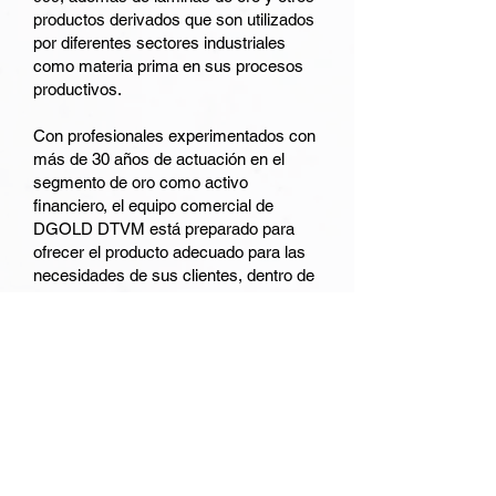
productos derivados que son utilizados
por diferentes sectores industriales
como materia prima en sus procesos
productivos.
Con profesionales experimentados con
más de 30 años de actuación en el
segmento de oro como activo
financiero, el equipo comercial de
DGOLD DTVM está preparado para
ofrecer el producto adecuado para las
necesidades de sus clientes, dentro de
los parámetros justos del mercado y
con altos estándares éticos y de
cumplimiento.
SOSTENIBILIDAD