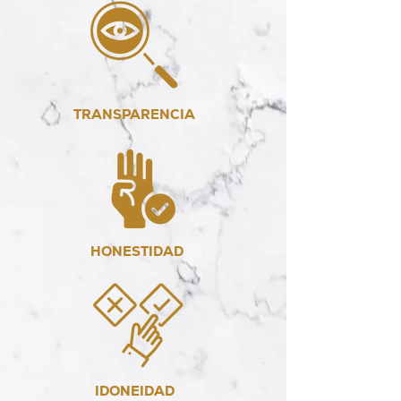
TRANSPARENCIA
HONESTIDAD
IDONEIDAD