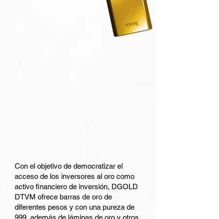
Con el objetivo de democratizar el
acceso de los inversores al oro como
activo financiero de inversión, DGOLD
DTVM ofrece barras de oro de
diferentes pesos y con una pureza de
999, además de láminas de oro y otros