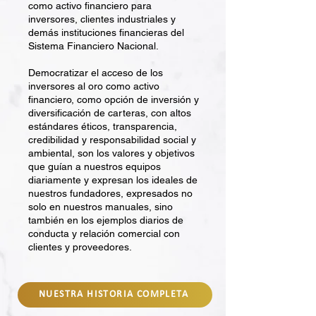
como activo financiero para
inversores, clientes industriales y
demás instituciones financieras del
Sistema Financiero Nacional.
Democratizar el acceso de los
inversores al oro como activo
financiero, como opción de inversión y
diversificación de carteras, con altos
estándares éticos, transparencia,
credibilidad y responsabilidad social y
ambiental, son los valores y objetivos
que guían a nuestros equipos
diariamente y expresan los ideales de
nuestros fundadores, expresados no
solo en nuestros manuales, sino
también en los ejemplos diarios de
conducta y relación comercial con
clientes y proveedores.
NUESTRA HISTORIA COMPLETA