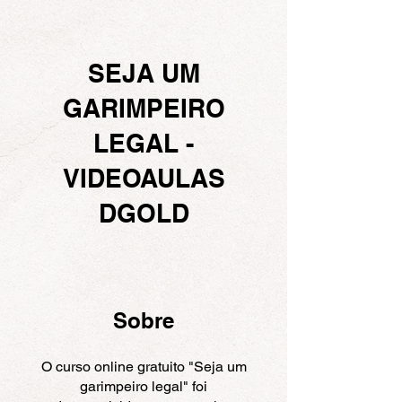
SEJA UM
GARIMPEIRO
LEGAL -
VIDEOAULAS
DGOLD
Sobre
O curso online gratuito "Seja um
garimpeiro legal" foi