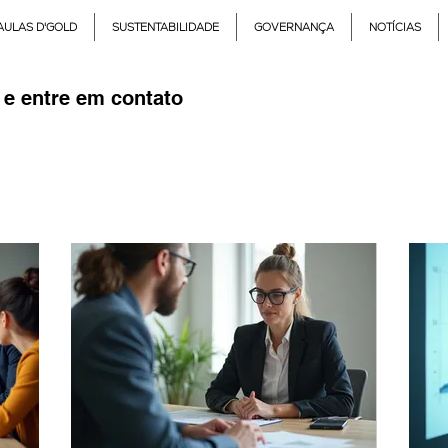
AULAS D'GOLD
SUSTENTABILIDADE
GOVERNANÇA
NOTÍCIAS
 e entre em contato