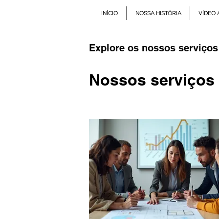
INÍCIO
NOSSA HISTÓRIA
VÍDEO 
Explore os nossos serviços
Nossos serviços