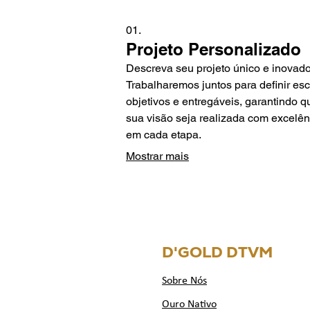
01.
Projeto Personalizado
Descreva seu projeto único e inovado
Trabalharemos juntos para definir es
objetivos e entregáveis, garantindo q
sua visão seja realizada com excelên
em cada etapa.
Mostrar mais
D'GOLD DTVM
Sobre Nós
Ouro Nativo