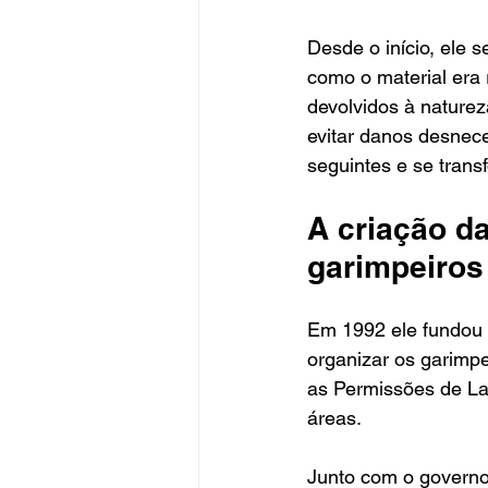
Desde o início, ele 
como o material era 
devolvidos à naturez
evitar danos desnec
seguintes e se trans
A criação da
garimpeiros
Em 1992 ele fundou 
organizar os garimpe
as Permissões de La
áreas.
Junto com o governo